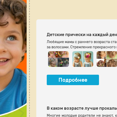
Детские прически на каждый ден
Любящие мамы с раннего возраста стар
за волосами. Стремление прекрасного 
Подробнее
В каком возрасте лучше прокал
Многие молодые родители не знают, к