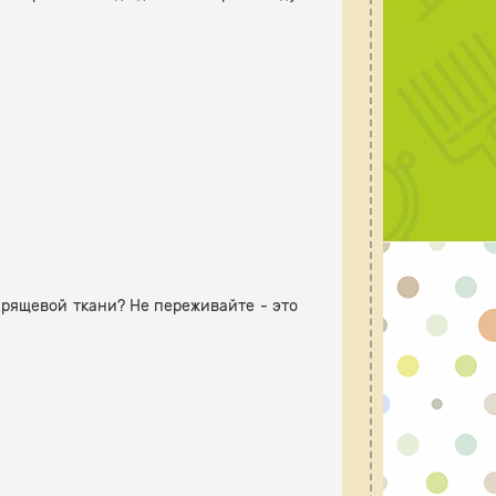
рящевой ткани? Не переживайте - это