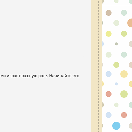
ами играет важную роль. Начинайте его