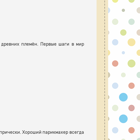
 древних племён. Первые шаги в мир
 прически. Хороший парикмахер всегда