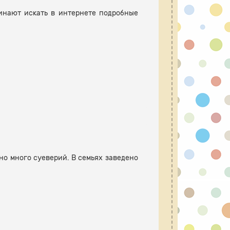
инают искать в интернете подробные
но много суеверий. В семьях заведено