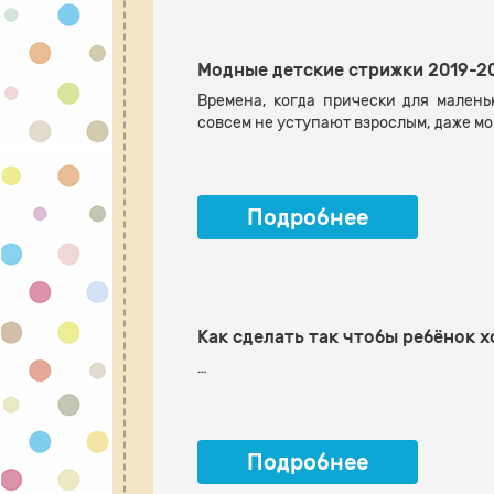
Модные детские стрижки 2019-2
Времена, когда прически для малень
совсем не уступают взрослым, даже мог
Подробнее
Как сделать так чтобы ребёнок 
…
Подробнее