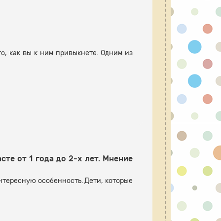
о, как вы к ним привыкнете. Одним из
те от 1 года до 2-х лет. Мнение
тересную особенность. Дети, которые