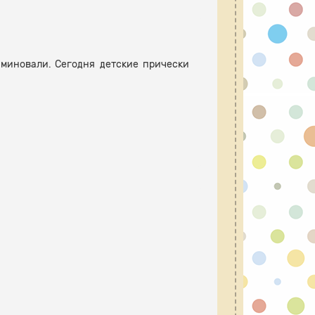
 миновали. Сегодня детские прически